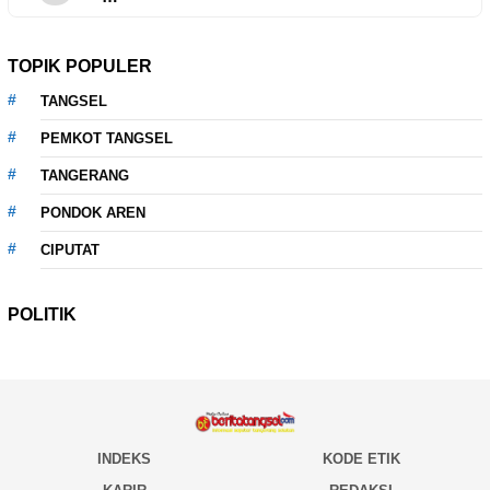
TOPIK POPULER
TANGSEL
PEMKOT TANGSEL
TANGERANG
PONDOK AREN
CIPUTAT
POLITIK
INDEKS
KODE ETIK