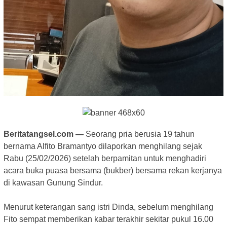
Beritatangsel.com —
Seorang pria berusia 19 tahun
bernama Alfito Bramantyo dilaporkan menghilang sejak
Rabu (25/02/2026) setelah berpamitan untuk menghadiri
acara buka puasa bersama (bukber) bersama rekan kerjanya
di kawasan Gunung Sindur.
‎Menurut keterangan sang istri Dinda, sebelum menghilang
Fito sempat memberikan kabar terakhir sekitar pukul 16.00