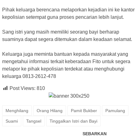
‎Pihak keluarga berencana melaporkan kejadian ini ke kantor
kepolisian setempat guna proses pencarian lebih lanjut.
‎Sang istri yang masih memiliki seorang bayi berharap
suaminya dapat segera ditemukan dalam keadaan selamat.
‎Keluarga juga meminta bantuan kepada masyarakat yang
mengetahui informasi terkait keberadaan Fito untuk segera
melapor ke pihak kepolisian terdekat atau menghubungi
keluarga 0813-2612-478
Post Views:
810
Menghilang
Orang Hilang
Pamit Bukber
Pamulang
Suami
Tangsel
Tinggalkan Istri dan Bayi
SEBARKAN