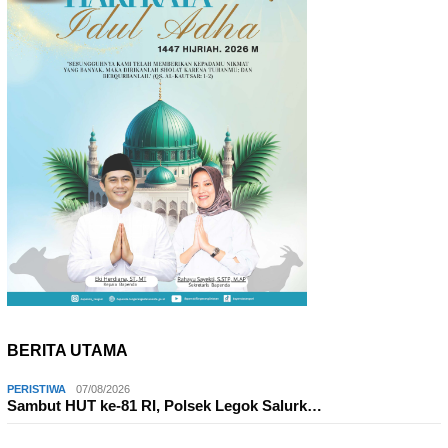
BERITA UTAMA
PERISTIWA
07/08/2026
Sambut HUT ke-81 RI, Polsek Legok Salurk…