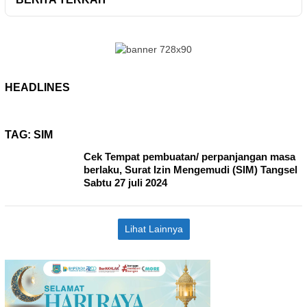
HEADLINES
TAG:
SIM
Cek Tempat pembuatan/ perpanjangan masa
berlaku, Surat Izin Mengemudi (SIM) Tangsel
Sabtu 27 juli 2024
Lihat Lainnya