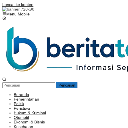
Loncat ke konten
Menu Mobile
Pencarian
Beranda
Pemerintahan
Politik
Peristiwa
Hukum & Kriminal
Otomotif
Ekonomi & Bisnis
Kesehatan