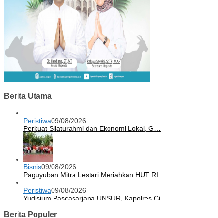
Berita Utama
Peristiwa
09/08/2026
Perkuat Silaturahmi dan Ekonomi Lokal, G…
Bisnis
09/08/2026
Paguyuban Mitra Lestari Meriahkan HUT RI…
Peristiwa
09/08/2026
Yudisium Pascasarjana UNSUR, Kapolres Ci…
Berita Populer