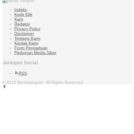
Indeks
Kode Etik
Karir
Redaksi
Privacy Policy
Disclaimer
Tentang Kami
Kontak Kami
Form Pengaduan
Pedoman Media Siber
Jaringan Social
RSS
© 2015 Beritatangsel - All Rights Reserved.