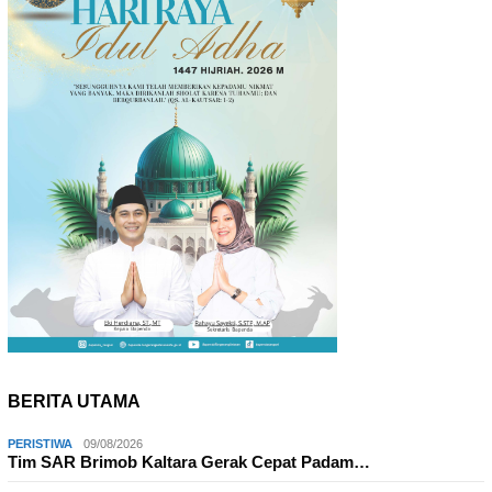
BERITA UTAMA
PERISTIWA
09/08/2026
Tim SAR Brimob Kaltara Gerak Cepat Padam…