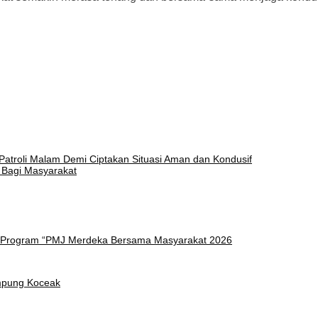
Patroli Malam Demi Ciptakan Situasi Aman dan Kondusif
 Bagi Masyarakat
am Program “PMJ Merdeka Bersama Masyarakat 2026
ampung Koceak