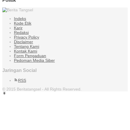
Politik
Indeks
Kode Etik
Karir
Redaksi
Privacy Policy
Disclaimer
Tentang Kami
Kontak Kami
Form Pengaduan
Pedoman Media Siber
Jaringan Social
RSS
© 2015 Beritatangsel - All Rights Reserved.