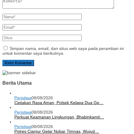
Simpan nama, email, dan situs web saya pada peramban ini
untuk komentar saya berikutnya.
Berita Utama
Peristiwa
08/08/2026
Ciptakan Rasa Aman, Polsek Kelapa Dua Ge…
Peristiwa
08/08/2026
Perkuat Keamanan Lingkungan, Bhabinkamti…
Peristiwa
08/08/2026
Polres Cianjur Gelar Nobar Timnas, Wujud…