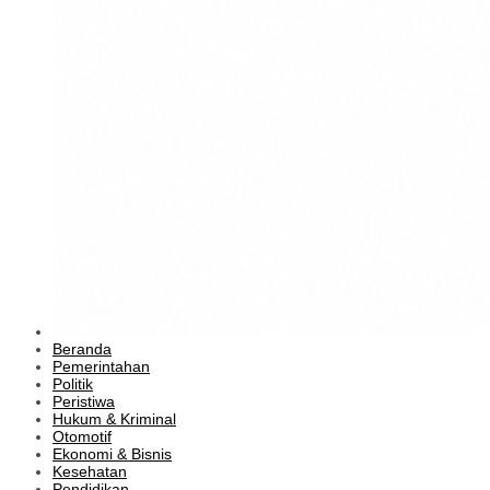
Beranda
Pemerintahan
Politik
Peristiwa
Hukum & Kriminal
Otomotif
Ekonomi & Bisnis
Kesehatan
Pendidikan