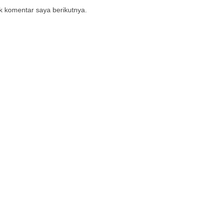
k komentar saya berikutnya.