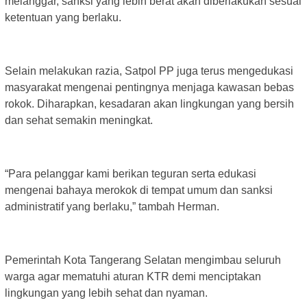
melanggar, sanksi yang lebih berat akan diberlakukan sesuai
ketentuan yang berlaku.
Selain melakukan razia, Satpol PP juga terus mengedukasi
masyarakat mengenai pentingnya menjaga kawasan bebas
rokok. Diharapkan, kesadaran akan lingkungan yang bersih
dan sehat semakin meningkat.
“Para pelanggar kami berikan teguran serta edukasi
mengenai bahaya merokok di tempat umum dan sanksi
administratif yang berlaku,” tambah Herman.
Pemerintah Kota Tangerang Selatan mengimbau seluruh
warga agar mematuhi aturan KTR demi menciptakan
lingkungan yang lebih sehat dan nyaman.