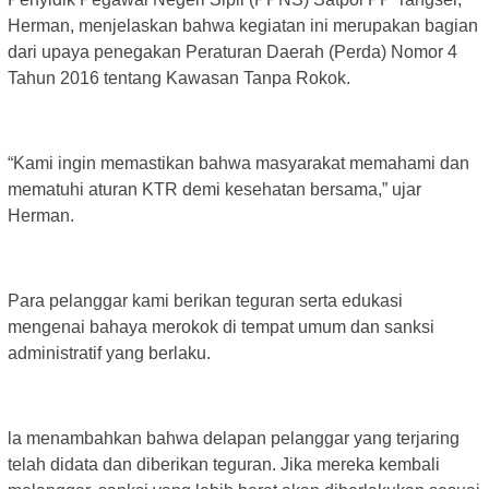
Herman, menjelaskan bahwa kegiatan ini merupakan bagian
dari upaya penegakan Peraturan Daerah (Perda) Nomor 4
Tahun 2016 tentang Kawasan Tanpa Rokok.
“Kami ingin memastikan bahwa masyarakat memahami dan
mematuhi aturan KTR demi kesehatan bersama,” ujar
Herman.
Para pelanggar kami berikan teguran serta edukasi
mengenai bahaya merokok di tempat umum dan sanksi
administratif yang berlaku.
la menambahkan bahwa delapan pelanggar yang terjaring
telah didata dan diberikan teguran. Jika mereka kembali