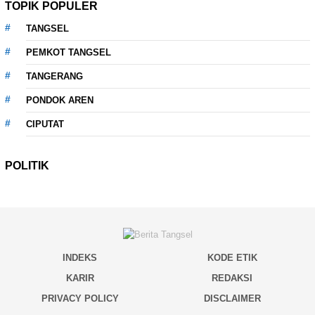
TOPIK POPULER
TANGSEL
PEMKOT TANGSEL
TANGERANG
PONDOK AREN
CIPUTAT
POLITIK
INDEKS
KODE ETIK
KARIR
REDAKSI
PRIVACY POLICY
DISCLAIMER