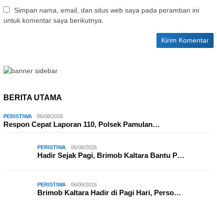
Simpan nama, email, dan situs web saya pada peramban ini
untuk komentar saya berikutnya.
BERITA UTAMA
PERISTIWA
06/08/2026
Respon Cepat Laporan 110, Polsek Pamulan…
PERISTIWA
06/08/2026
Hadir Sejak Pagi, Brimob Kaltara Bantu P…
PERISTIWA
06/08/2026
Brimob Kaltara Hadir di Pagi Hari, Perso…