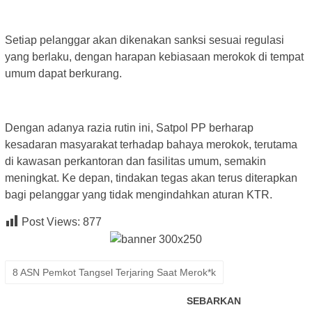
Setiap pelanggar akan dikenakan sanksi sesuai regulasi
yang berlaku, dengan harapan kebiasaan merokok di tempat
umum dapat berkurang.
Dengan adanya razia rutin ini, Satpol PP berharap
kesadaran masyarakat terhadap bahaya merokok, terutama
di kawasan perkantoran dan fasilitas umum, semakin
meningkat. Ke depan, tindakan tegas akan terus diterapkan
bagi pelanggar yang tidak mengindahkan aturan KTR.
Post Views:
877
8 ASN Pemkot Tangsel Terjaring Saat Merok*k
SEBARKAN