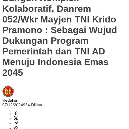
Kolaboratif, Danrem
052/Wkr Mayjen TNI Krido
Pramono : Sebagai Wujud
Dukungan Program
Pemerintah dan TNI AD
Menuju Indonesia Emas
2045
Redaksi
07/12/2024
964 Dilihat