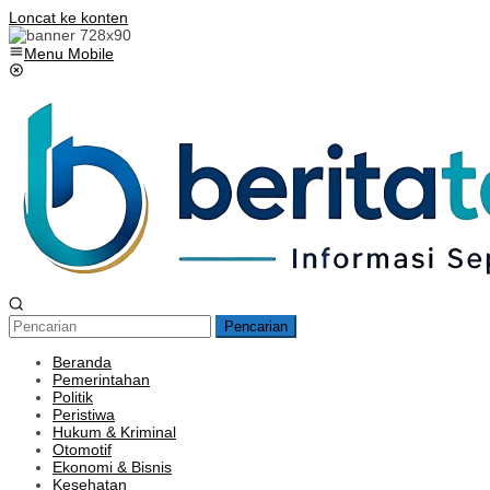
Loncat ke konten
Menu Mobile
Pencarian
Beranda
Pemerintahan
Politik
Peristiwa
Hukum & Kriminal
Otomotif
Ekonomi & Bisnis
Kesehatan