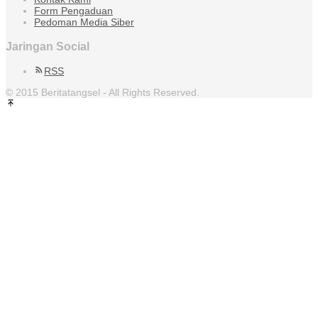
Form Pengaduan
Pedoman Media Siber
Jaringan Social
RSS
© 2015 Beritatangsel - All Rights Reserved.