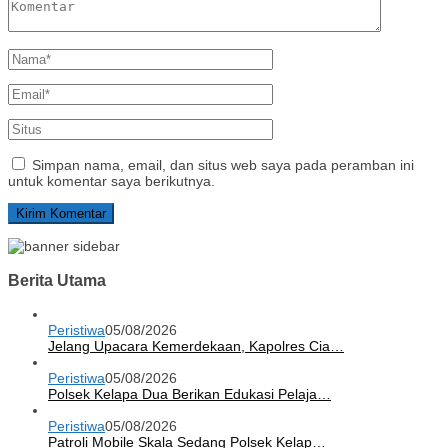
Simpan nama, email, dan situs web saya pada peramban ini
untuk komentar saya berikutnya.
Berita Utama
Peristiwa
05/08/2026
Jelang Upacara Kemerdekaan, Kapolres Cia…
Peristiwa
05/08/2026
Polsek Kelapa Dua Berikan Edukasi Pelaja…
Peristiwa
05/08/2026
Patroli Mobile Skala Sedang Polsek Kelap…