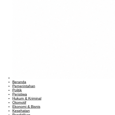
Beranda
Pemerintahan
Politik
Peristiwa
Hukum & Kriminal
Otomotif
Ekonomi & Bisnis
Kesehatan
Pendidikan