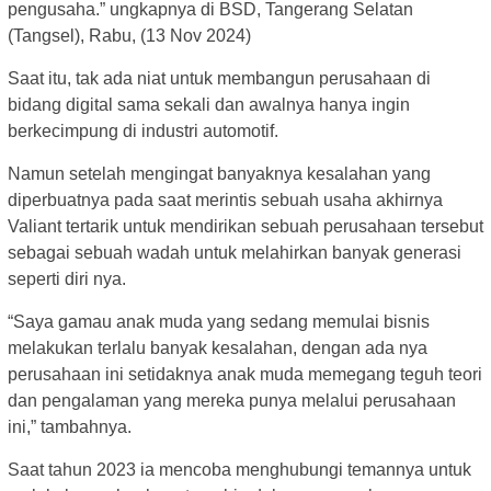
pengusaha.” ungkapnya di BSD, Tangerang Selatan
(Tangsel), Rabu, (13 Nov 2024)
Saat itu, tak ada niat untuk membangun perusahaan di
bidang digital sama sekali dan awalnya hanya ingin
berkecimpung di industri automotif.
Namun setelah mengingat banyaknya kesalahan yang
diperbuatnya pada saat merintis sebuah usaha akhirnya
Valiant tertarik untuk mendirikan sebuah perusahaan tersebut
sebagai sebuah wadah untuk melahirkan banyak generasi
seperti diri nya.
“Saya gamau anak muda yang sedang memulai bisnis
melakukan terlalu banyak kesalahan, dengan ada nya
perusahaan ini setidaknya anak muda memegang teguh teori
dan pengalaman yang mereka punya melalui perusahaan
ini,” tambahnya.
Saat tahun 2023 ia mencoba menghubungi temannya untuk