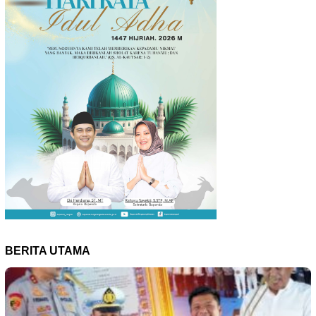
BERITA UTAMA