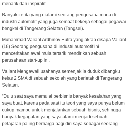
menarik dan inspiratif.
Banyak cerita yang dialami seorang pengusaha muda di
industri automotif yang juga sempat bekerja sebagai pegawai
bengkel di Tangerang Selatan (Tangsel).
Muhammad Valiant Ardhinov Putra yang akrab disapa Valiant
(18) Seorang pengusaha di industri automotif ini
menceritakan awal mula tertarik mendirikan sebuah
perusahaan start-up ini.
Valiant Mengawali usahanya semenjak ia duduk dibangku
kelas 2 SMA di sebuah sekolah yang berletak di Tangerang
Selatan.
“Dulu saat saya memulai berbisnis banyak kesalahan yang
saya buat, karena pada saat itu teori yang saya punya belum
cukup mampu untuk menjalankan sebuah bisnis, sehingga
banyak kegagalan yang saya alami menjadi sebuah
pelajaran paling berharga bagi diri saya sebagai seorang