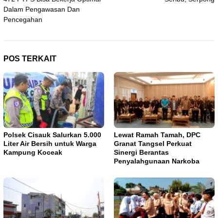
Dalam Pengawasan Dan
Pencegahan
POS TERKAIT
Polsek Cisauk Salurkan 5.000
Lewat Ramah Tamah, DPC
Liter Air Bersih untuk Warga
Granat Tangsel Perkuat
Kampung Koceak
Sinergi Berantas
Penyalahgunaan Narkoba