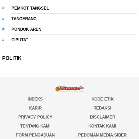
PEMKOT TANGSEL
TANGERANG
PONDOK AREN
CIPUTAT
POLITIK
INDEKS
KODE ETIK
KARIR
REDAKSI
PRIVACY POLICY
DISCLAIMER
TENTANG KAMI
KONTAK KAMI
FORM PENGADUAN
PEDOMAN MEDIA SIBER