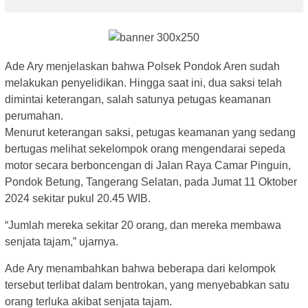
Ade Ary menjelaskan bahwa Polsek Pondok Aren sudah
melakukan penyelidikan. Hingga saat ini, dua saksi telah
dimintai keterangan, salah satunya petugas keamanan
perumahan.
Menurut keterangan saksi, petugas keamanan yang sedang
bertugas melihat sekelompok orang mengendarai sepeda
motor secara berboncengan di Jalan Raya Camar Pinguin,
Pondok Betung, Tangerang Selatan, pada Jumat 11 Oktober
2024 sekitar pukul 20.45 WIB.
“Jumlah mereka sekitar 20 orang, dan mereka membawa
senjata tajam,” ujarnya.
Ade Ary menambahkan bahwa beberapa dari kelompok
tersebut terlibat dalam bentrokan, yang menyebabkan satu
orang terluka akibat senjata tajam.