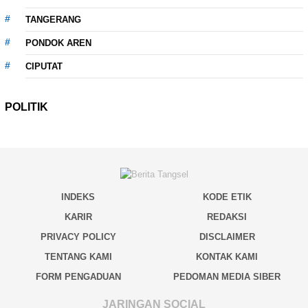
TANGERANG
PONDOK AREN
CIPUTAT
POLITIK
INDEKS
KODE ETIK
KARIR
REDAKSI
PRIVACY POLICY
DISCLAIMER
TENTANG KAMI
KONTAK KAMI
FORM PENGADUAN
PEDOMAN MEDIA SIBER
JARINGAN SOCIAL