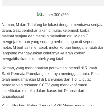
Namun, M dan T datang ke lokasi dengan membawa senjata
tajam. Saat bentrokan akan dimulai, kelompok korban
melihat senjata dan memilih melarikan diri. M dan T
mengejar korban yang sedang berboncengan di sepeda
motor. M berhasil menabrak motor korban hingga terjatuh dan
langsung mengayunkan celuritnya ke arah korban,
mengakibatkan luka robek yang fatal.
Korban, yang mendapatkan perawatan intensif di Rumah
Sakit Permata Pamulang, akhirnya meninggal dunia. Polisi
telah mengamankan M di Banyumas dan T di Ciputat,
berdasarkan rekaman CCTV yang mengkonfirmasi
keterlibatan mereka dalam kasus ini. Dilansir dari
tangselpos.id
Kasat Reskrim Polres Tangsel, AKP Alvino, menjelaskan