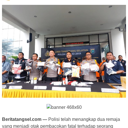
Beritatangsel.com —
Polisi telah menangkap dua remaja
yang menjadi otak pembacokan fatal terhadap seorang