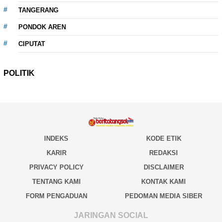
TANGERANG
PONDOK AREN
CIPUTAT
POLITIK
INDEKS
KODE ETIK
KARIR
REDAKSI
PRIVACY POLICY
DISCLAIMER
TENTANG KAMI
KONTAK KAMI
FORM PENGADUAN
PEDOMAN MEDIA SIBER
JARINGAN SOCIAL