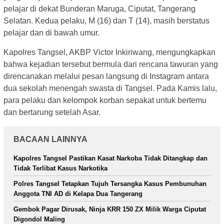
pelajar di dekat Bunderan Maruga, Ciputat, Tangerang
Selatan. Kedua pelaku, M (16) dan T (14), masih berstatus
pelajar dan di bawah umur.
Kapolres Tangsel, AKBP Victor Inkiriwang, mengungkapkan
bahwa kejadian tersebut bermula dari rencana tawuran yang
direncanakan melalui pesan langsung di Instagram antara
dua sekolah menengah swasta di Tangsel. Pada Kamis lalu,
para pelaku dan kelompok korban sepakat untuk bertemu
dan bertarung setelah Asar.
BACAAN LAINNYA
Kapolres Tangsel Pastikan Kasat Narkoba Tidak Ditangkap dan
Tidak Terlibat Kasus Narkotika
Polres Tangsel Tetapkan Tujuh Tersangka Kasus Pembunuhan
Anggota TNI AD di Kelapa Dua Tangerang
Gembok Pagar Dirusak, Ninja KRR 150 ZX Milik Warga Ciputat
Digondol Maling