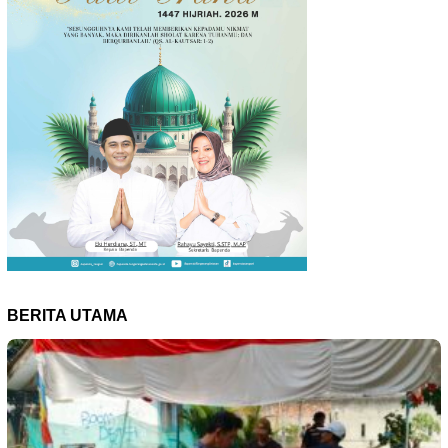
BERITA UTAMA