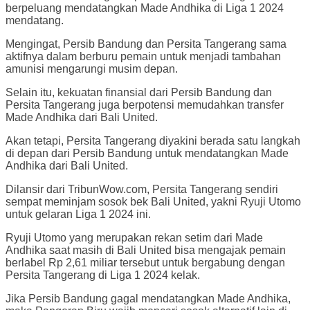
berpeluang mendatangkan Made Andhika di Liga 1 2024
mendatang.
Mengingat, Persib Bandung dan Persita Tangerang sama
aktifnya dalam berburu pemain untuk menjadi tambahan
amunisi mengarungi musim depan.
Selain itu, kekuatan finansial dari Persib Bandung dan
Persita Tangerang juga berpotensi memudahkan transfer
Made Andhika dari Bali United.
Akan tetapi, Persita Tangerang diyakini berada satu langkah
di depan dari Persib Bandung untuk mendatangkan Made
Andhika dari Bali United.
Dilansir dari TribunWow.com, Persita Tangerang sendiri
sempat meminjam sosok bek Bali United, yakni Ryuji Utomo
untuk gelaran Liga 1 2024 ini.
Ryuji Utomo yang merupakan rekan setim dari Made
Andhika saat masih di Bali United bisa mengajak pemain
berlabel Rp 2,61 miliar tersebut untuk bergabung dengan
Persita Tangerang di Liga 1 2024 kelak.
Jika Persib Bandung gagal mendatangkan Made Andhika,