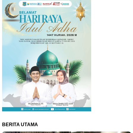
BERITA UTAMA