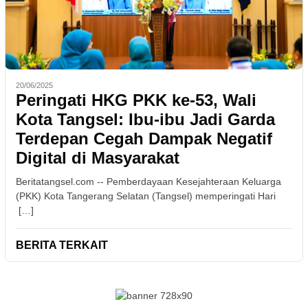
20/06/2025
Peringati HKG PKK ke-53, Wali
Kota Tangsel: Ibu-ibu Jadi Garda
Terdepan Cegah Dampak Negatif
Digital di Masyarakat
Beritatangsel.com -- Pemberdayaan Kesejahteraan Keluarga
(PKK) Kota Tangerang Selatan (Tangsel) memperingati Hari
[…]
BERITA TERKAIT