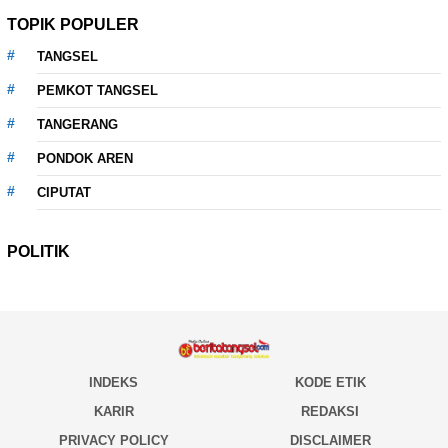
TOPIK POPULER
TANGSEL
PEMKOT TANGSEL
TANGERANG
PONDOK AREN
CIPUTAT
POLITIK
INDEKS
KODE ETIK
KARIR
REDAKSI
PRIVACY POLICY
DISCLAIMER