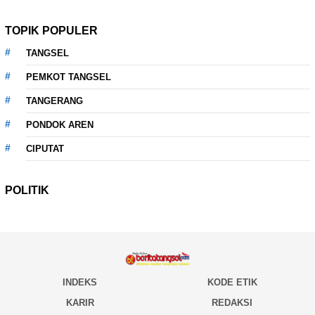
TOPIK POPULER
TANGSEL
PEMKOT TANGSEL
TANGERANG
PONDOK AREN
CIPUTAT
POLITIK
INDEKS
KODE ETIK
KARIR
REDAKSI