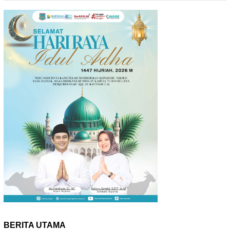
BERITA UTAMA