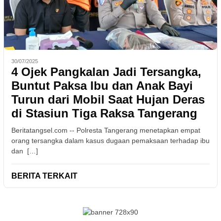
30/07/2025
4 Ojek Pangkalan Jadi Tersangka,
Buntut Paksa Ibu dan Anak Bayi
Turun dari Mobil Saat Hujan Deras
di Stasiun Tiga Raksa Tangerang
Beritatangsel.com -- Polresta Tangerang menetapkan empat
orang tersangka dalam kasus dugaan pemaksaan terhadap ibu
dan […]
BERITA TERKAIT