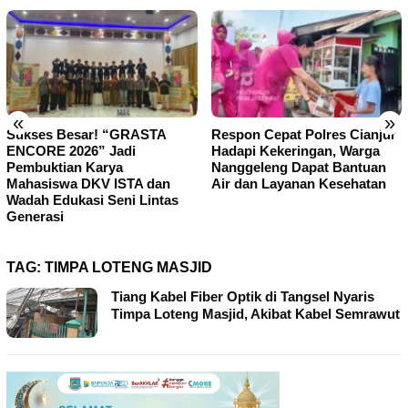
«
»
Sukses Besar! “GRASTA
Respon Cepat Polres Cianjur
ENCORE 2026” Jadi
Hadapi Kekeringan, Warga
Pembuktian Karya
Nanggeleng Dapat Bantuan
Mahasiswa DKV ISTA dan
Air dan Layanan Kesehatan
Wadah Edukasi Seni Lintas
Generasi
TAG:
TIMPA LOTENG MASJID
Tiang Kabel Fiber Optik di Tangsel Nyaris
Timpa Loteng Masjid, Akibat Kabel Semrawut