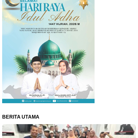
BERITA UTAMA