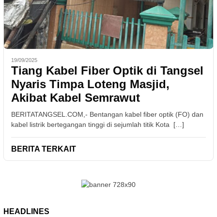
19/09/2025
Tiang Kabel Fiber Optik di Tangsel
Nyaris Timpa Loteng Masjid,
Akibat Kabel Semrawut
BERITATANGSEL.COM,- Bentangan kabel fiber optik (FO) dan
kabel listrik bertegangan tinggi di sejumlah titik Kota […]
BERITA TERKAIT
HEADLINES