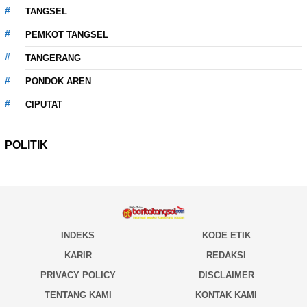
TANGSEL
PEMKOT TANGSEL
TANGERANG
PONDOK AREN
CIPUTAT
POLITIK
INDEKS
KODE ETIK
KARIR
REDAKSI
PRIVACY POLICY
DISCLAIMER
TENTANG KAMI
KONTAK KAMI