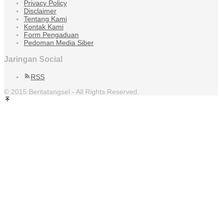
Privacy Policy
Disclaimer
Tentang Kami
Kontak Kami
Form Pengaduan
Pedoman Media Siber
Jaringan Social
RSS
© 2015 Beritatangsel - All Rights Reserved.