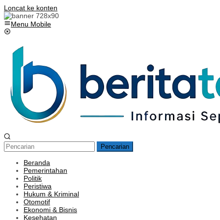
Loncat ke konten
Menu Mobile
Pencarian
Beranda
Pemerintahan
Politik
Peristiwa
Hukum & Kriminal
Otomotif
Ekonomi & Bisnis
Kesehatan