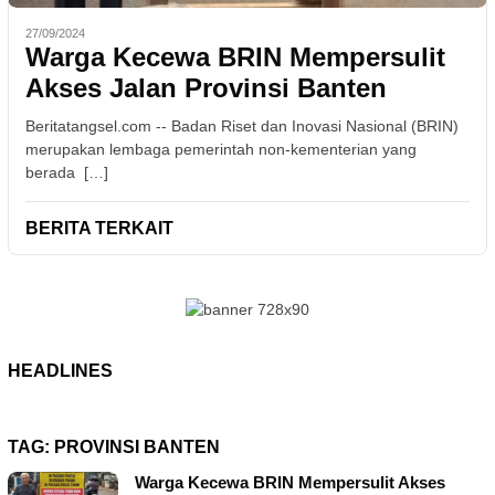
27/09/2024
Warga Kecewa BRIN Mempersulit
Akses Jalan Provinsi Banten
Beritatangsel.com -- Badan Riset dan Inovasi Nasional (BRIN)
merupakan lembaga pemerintah non-kementerian yang
berada […]
BERITA TERKAIT
HEADLINES
TAG:
PROVINSI BANTEN
Warga Kecewa BRIN Mempersulit Akses