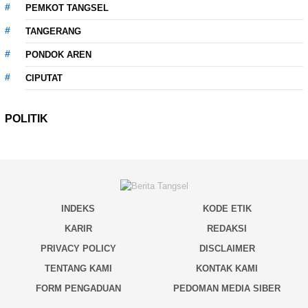
PEMKOT TANGSEL
TANGERANG
PONDOK AREN
CIPUTAT
POLITIK
INDEKS
KODE ETIK
KARIR
REDAKSI
PRIVACY POLICY
DISCLAIMER
TENTANG KAMI
KONTAK KAMI
FORM PENGADUAN
PEDOMAN MEDIA SIBER