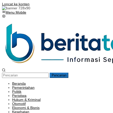
Loncat ke konten
Menu Mobile
Pencarian
Beranda
Pemerintahan
Politik
Peristiwa
Hukum & Kriminal
Otomotif
Ekonomi & Bisnis
Kesehatan