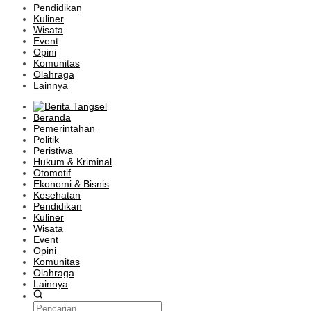
Pendidikan
Kuliner
Wisata
Event
Opini
Komunitas
Olahraga
Lainnya
Beranda
Pemerintahan
Politik
Peristiwa
Hukum & Kriminal
Otomotif
Ekonomi & Bisnis
Kesehatan
Pendidikan
Kuliner
Wisata
Event
Opini
Komunitas
Olahraga
Lainnya