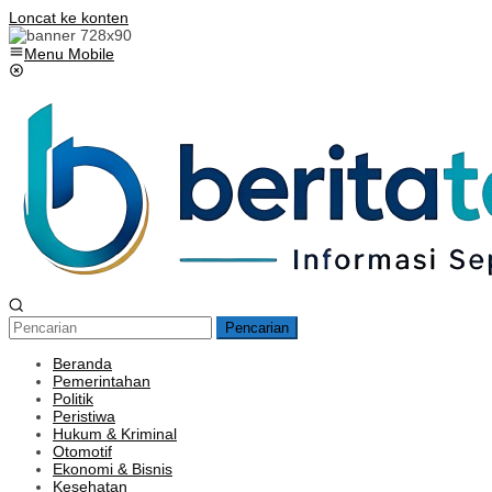
Loncat ke konten
Menu Mobile
Pencarian
Beranda
Pemerintahan
Politik
Peristiwa
Hukum & Kriminal
Otomotif
Ekonomi & Bisnis
Kesehatan