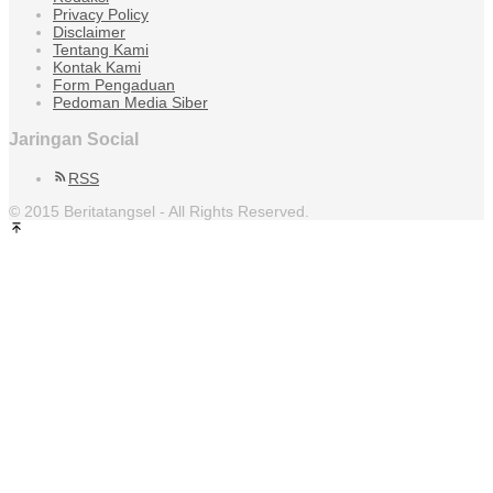
Privacy Policy
Disclaimer
Tentang Kami
Kontak Kami
Form Pengaduan
Pedoman Media Siber
Jaringan Social
RSS
© 2015 Beritatangsel - All Rights Reserved.