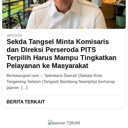
24/07/2025
Sekda Tangsel Minta Komisaris
dan Direksi Perseroda PITS
Terpilih Harus Mampu Tingkatkan
Pelayanan ke Masyarakat
Beritatangsel.com -- Sekretaris Daerah (Sekda) Kota
Tangerang Selatan (Tangsel) Bambang Noertjahjo berharap
jajaran […]
BERITA TERKAIT