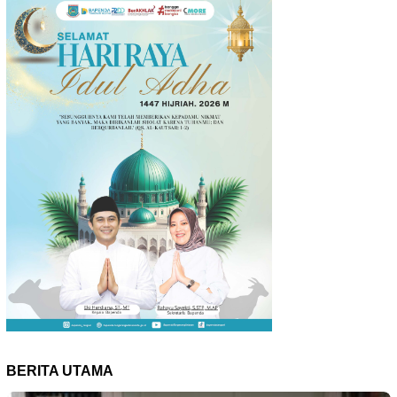
BERITA UTAMA