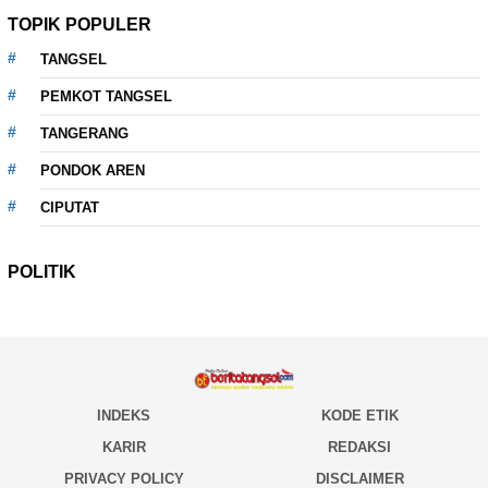
TOPIK POPULER
TANGSEL
PEMKOT TANGSEL
TANGERANG
PONDOK AREN
CIPUTAT
POLITIK
INDEKS
KODE ETIK
KARIR
REDAKSI
PRIVACY POLICY
DISCLAIMER