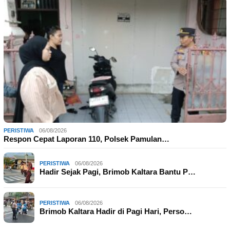
PERISTIWA
06/08/2026
Respon Cepat Laporan 110, Polsek Pamulan…
PERISTIWA
06/08/2026
Hadir Sejak Pagi, Brimob Kaltara Bantu P…
PERISTIWA
06/08/2026
Brimob Kaltara Hadir di Pagi Hari, Perso…