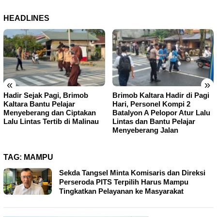
HEADLINES
«
»
Hadir Sejak Pagi, Brimob
Brimob Kaltara Hadir di Pagi
Kaltara Bantu Pelajar
Hari, Personel Kompi 2
Menyeberang dan Ciptakan
Batalyon A Pelopor Atur Lalu
Lalu Lintas Tertib di Malinau
Lintas dan Bantu Pelajar
Menyeberang Jalan
TAG:
MAMPU
Sekda Tangsel Minta Komisaris dan Direksi
Perseroda PITS Terpilih Harus Mampu
Tingkatkan Pelayanan ke Masyarakat