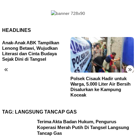
HEADLINES
Anak-Anak ABK Tampilkan
Lenong Betawi, Wujudkan
Literasi dan Cinta Budaya
Sejak Dini di Tangsel
«
»
Polsek Cisauk Hadir untuk
Warga, 5.000 Liter Air Bersih
Disalurkan ke Kampung
Koceak
TAG:
LANGSUNG TANCAP GAS
Terima Akta Badan Hukum, Pengurus
Koperasi Merah Putih Di Tangsel Langsung
Tancap Gas