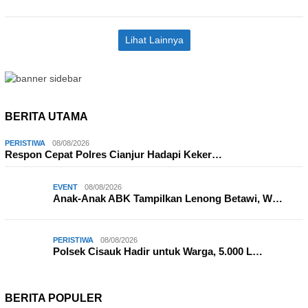
Lihat Lainnya
BERITA UTAMA
PERISTIWA
08/08/2026
Respon Cepat Polres Cianjur Hadapi Keker…
EVENT
08/08/2026
Anak-Anak ABK Tampilkan Lenong Betawi, W…
PERISTIWA
08/08/2026
Polsek Cisauk Hadir untuk Warga, 5.000 L…
BERITA POPULER