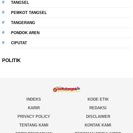
TANGSEL
PEMKOT TANGSEL
TANGERANG
PONDOK AREN
CIPUTAT
POLITIK
INDEKS
KODE ETIK
KARIR
REDAKSI
PRIVACY POLICY
DISCLAIMER
TENTANG KAMI
KONTAK KAMI