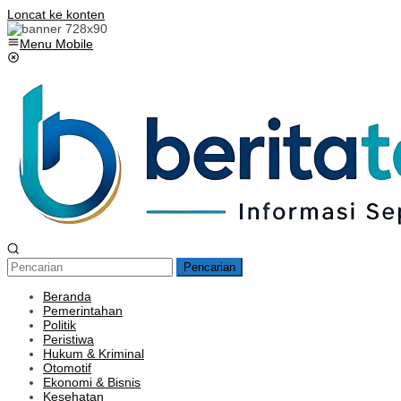
Loncat ke konten
Menu Mobile
Pencarian
Beranda
Pemerintahan
Politik
Peristiwa
Hukum & Kriminal
Otomotif
Ekonomi & Bisnis
Kesehatan