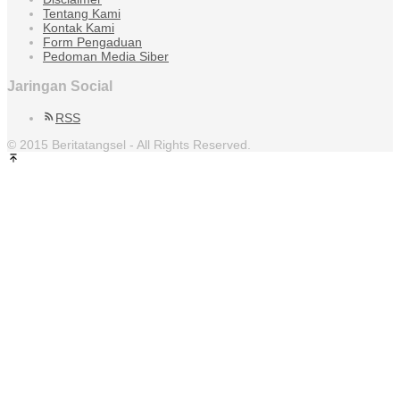
Tentang Kami
Kontak Kami
Form Pengaduan
Pedoman Media Siber
Jaringan Social
RSS
© 2015 Beritatangsel - All Rights Reserved.