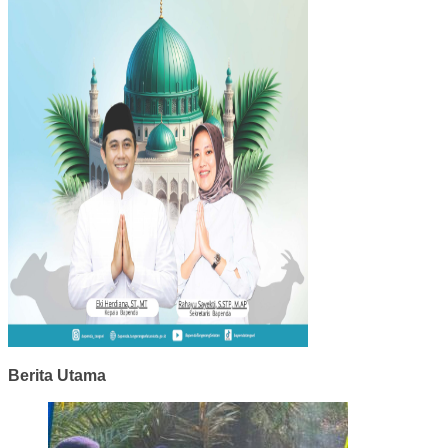
Berita Utama