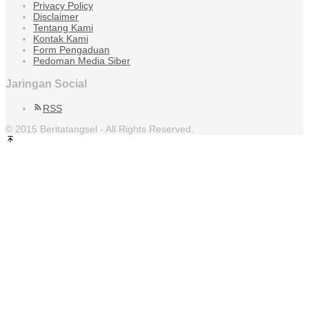
Privacy Policy
Disclaimer
Tentang Kami
Kontak Kami
Form Pengaduan
Pedoman Media Siber
Jaringan Social
RSS
© 2015 Beritatangsel - All Rights Reserved.