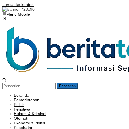
Loncat ke konten
Menu Mobile
Pencarian
Beranda
Pemerintahan
Politik
Peristiwa
Hukum & Kriminal
Otomotif
Ekonomi & Bisnis
Kesehatan