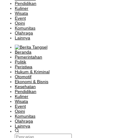
Pendidikan
Kuliner
Wisata
Event
Opini
Komunitas
Olahraga
Lainnya
Beranda
Pemerintahan
Politik
Peristiwa
Hukum & Kriminal
Otomotif
Ekonomi & Bisnis
Kesehatan
Pendidikan
Kuliner
Wisata
Event
Opini
Komunitas
Olahraga
Lainnya