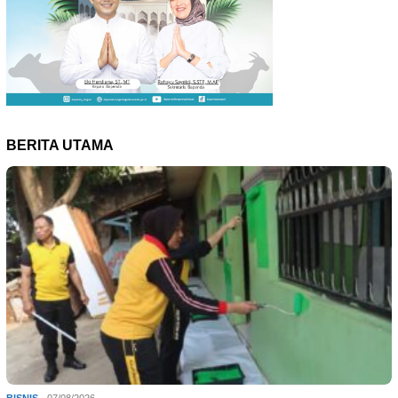
BERITA UTAMA