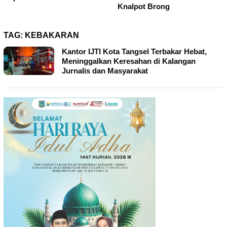
Knalpot Brong
TAG:
KEBAKARAN
Kantor IJTI Kota Tangsel Terbakar Hebat,
Meninggalkan Keresahan di Kalangan
Jurnalis dan Masyarakat