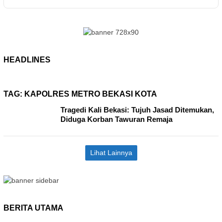
HEADLINES
TAG:
KAPOLRES METRO BEKASI KOTA
Tragedi Kali Bekasi: Tujuh Jasad Ditemukan,
Diduga Korban Tawuran Remaja
Lihat Lainnya
BERITA UTAMA