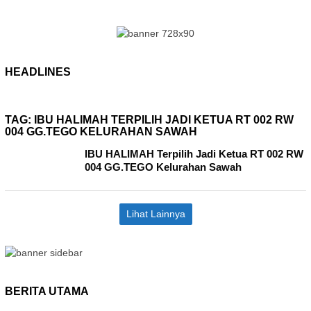
HEADLINES
TAG:
IBU HALIMAH TERPILIH JADI KETUA RT 002 RW
004 GG.TEGO KELURAHAN SAWAH
IBU HALIMAH Terpilih Jadi Ketua RT 002 RW
004 GG.TEGO Kelurahan Sawah
Lihat Lainnya
BERITA UTAMA