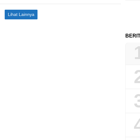
Lihat Lainnya
BERI