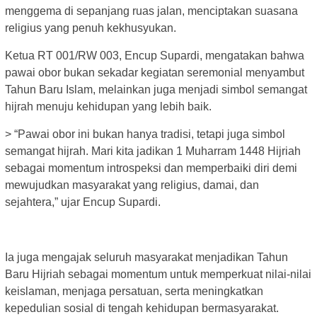
menggema di sepanjang ruas jalan, menciptakan suasana
religius yang penuh kekhusyukan.
Ketua RT 001/RW 003, Encup Supardi, mengatakan bahwa
pawai obor bukan sekadar kegiatan seremonial menyambut
Tahun Baru Islam, melainkan juga menjadi simbol semangat
hijrah menuju kehidupan yang lebih baik.
> “Pawai obor ini bukan hanya tradisi, tetapi juga simbol
semangat hijrah. Mari kita jadikan 1 Muharram 1448 Hijriah
sebagai momentum introspeksi dan memperbaiki diri demi
mewujudkan masyarakat yang religius, damai, dan
sejahtera,” ujar Encup Supardi.
Ia juga mengajak seluruh masyarakat menjadikan Tahun
Baru Hijriah sebagai momentum untuk memperkuat nilai-nilai
keislaman, menjaga persatuan, serta meningkatkan
kepedulian sosial di tengah kehidupan bermasyarakat.