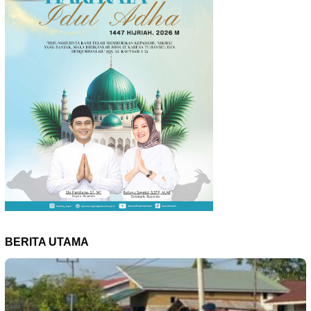
BERITA UTAMA