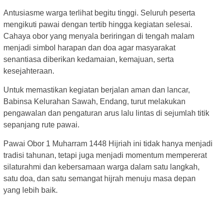
Antusiasme warga terlihat begitu tinggi. Seluruh peserta
mengikuti pawai dengan tertib hingga kegiatan selesai.
Cahaya obor yang menyala beriringan di tengah malam
menjadi simbol harapan dan doa agar masyarakat
senantiasa diberikan kedamaian, kemajuan, serta
kesejahteraan.
Untuk memastikan kegiatan berjalan aman dan lancar,
Babinsa Kelurahan Sawah, Endang, turut melakukan
pengawalan dan pengaturan arus lalu lintas di sejumlah titik
sepanjang rute pawai.
Pawai Obor 1 Muharram 1448 Hijriah ini tidak hanya menjadi
tradisi tahunan, tetapi juga menjadi momentum mempererat
silaturahmi dan kebersamaan warga dalam satu langkah,
satu doa, dan satu semangat hijrah menuju masa depan
yang lebih baik.