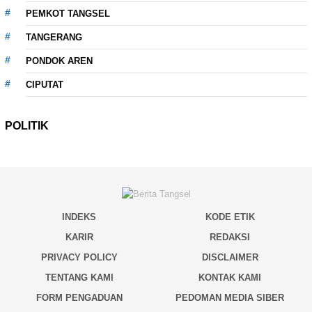
PEMKOT TANGSEL
TANGERANG
PONDOK AREN
CIPUTAT
POLITIK
INDEKS
KODE ETIK
KARIR
REDAKSI
PRIVACY POLICY
DISCLAIMER
TENTANG KAMI
KONTAK KAMI
FORM PENGADUAN
PEDOMAN MEDIA SIBER