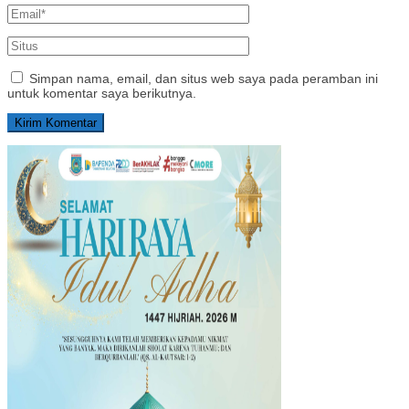
Simpan nama, email, dan situs web saya pada peramban ini
untuk komentar saya berikutnya.