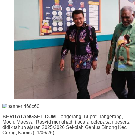
BERITATANGSEL.COM–
Tangerang, Bupati Tangerang,
Moch. Maesyal Rasyid menghadiri acara pelepasan peserta
didik tahun ajaran 2025/2026 Sekolah Genius Binong Kec.
Curug, Kamis (11/06/26)