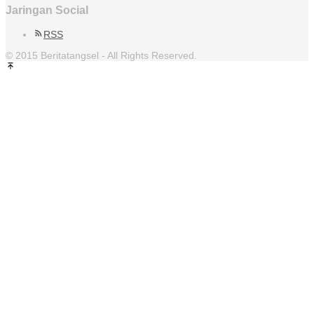
Jaringan Social
RSS
© 2015 Beritatangsel - All Rights Reserved.