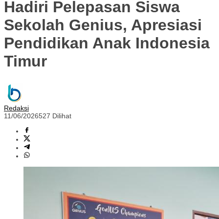
Hadiri Pelepasan Siswa
Sekolah Genius, Apresiasi
Pendidikan Anak Indonesia
Timur
Redaksi
11/06/2026
527 Dilihat