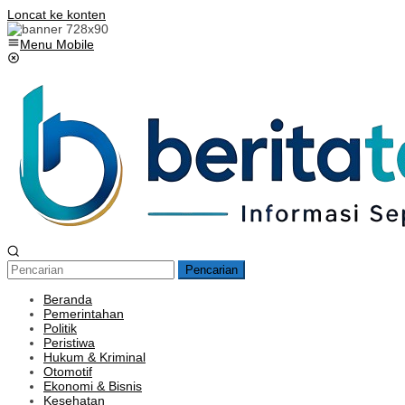
Loncat ke konten
Menu Mobile
Pencarian
Beranda
Pemerintahan
Politik
Peristiwa
Hukum & Kriminal
Otomotif
Ekonomi & Bisnis
Kesehatan