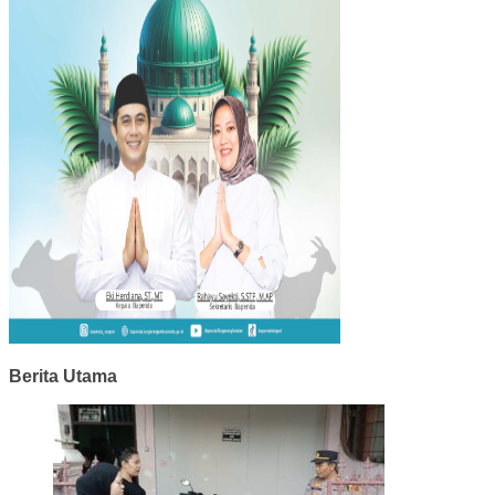
Berita Utama