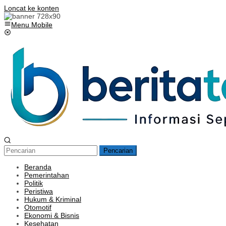
Loncat ke konten
Menu Mobile
Pencarian
Beranda
Pemerintahan
Politik
Peristiwa
Hukum & Kriminal
Otomotif
Ekonomi & Bisnis
Kesehatan