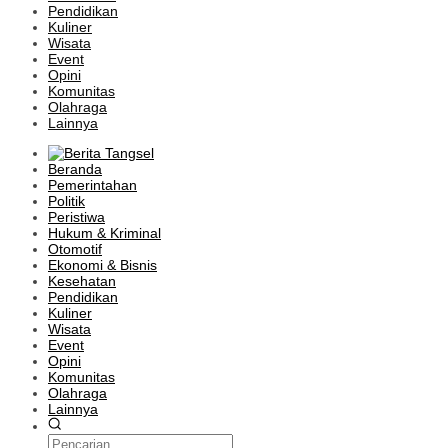
Pendidikan
Kuliner
Wisata
Event
Opini
Komunitas
Olahraga
Lainnya
Beranda
Pemerintahan
Politik
Peristiwa
Hukum & Kriminal
Otomotif
Ekonomi & Bisnis
Kesehatan
Pendidikan
Kuliner
Wisata
Event
Opini
Komunitas
Olahraga
Lainnya