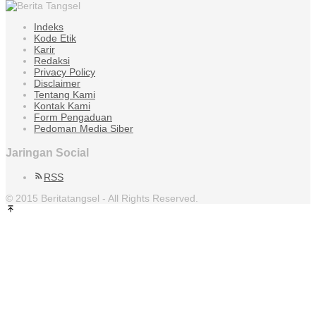
Indeks
Kode Etik
Karir
Redaksi
Privacy Policy
Disclaimer
Tentang Kami
Kontak Kami
Form Pengaduan
Pedoman Media Siber
Jaringan Social
RSS
© 2015 Beritatangsel - All Rights Reserved.