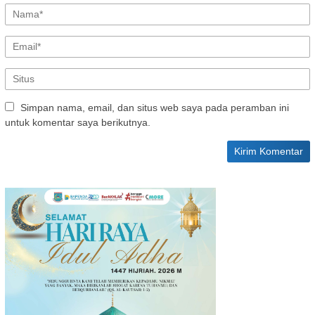
Simpan nama, email, dan situs web saya pada peramban ini
untuk komentar saya berikutnya.