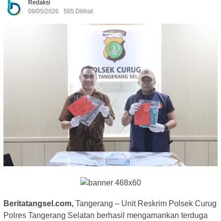
Redaksi
09/05/2026
505 Dilihat
Beritatangsel.com,
Tangerang – Unit Reskrim Polsek Curug
Polres Tangerang Selatan berhasil mengamankan terduga