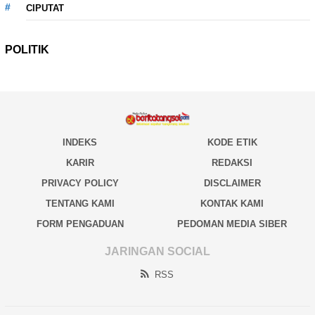
CIPUTAT
POLITIK
INDEKS
KODE ETIK
KARIR
REDAKSI
PRIVACY POLICY
DISCLAIMER
TENTANG KAMI
KONTAK KAMI
FORM PENGADUAN
PEDOMAN MEDIA SIBER
JARINGAN SOCIAL
RSS