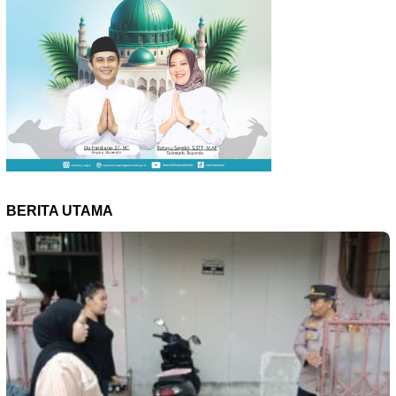
BERITA UTAMA