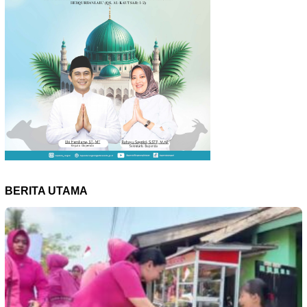
BERITA UTAMA