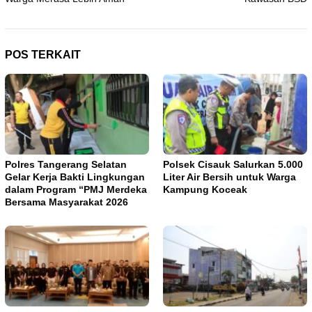
POS TERKAIT
Polres Tangerang Selatan
Polsek Cisauk Salurkan 5.000
Gelar Kerja Bakti Lingkungan
Liter Air Bersih untuk Warga
dalam Program “PMJ Merdeka
Kampung Koceak
Bersama Masyarakat 2026