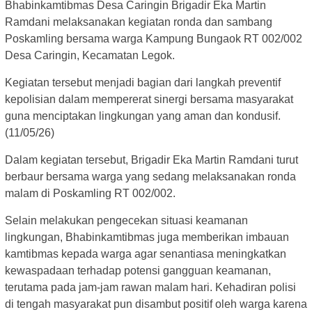
Bhabinkamtibmas Desa Caringin Brigadir Eka Martin
Ramdani melaksanakan kegiatan ronda dan sambang
Poskamling bersama warga Kampung Bungaok RT 002/002
Desa Caringin, Kecamatan Legok.
Kegiatan tersebut menjadi bagian dari langkah preventif
kepolisian dalam mempererat sinergi bersama masyarakat
guna menciptakan lingkungan yang aman dan kondusif.
(11/05/26)
Dalam kegiatan tersebut, Brigadir Eka Martin Ramdani turut
berbaur bersama warga yang sedang melaksanakan ronda
malam di Poskamling RT 002/002.
Selain melakukan pengecekan situasi keamanan
lingkungan, Bhabinkamtibmas juga memberikan imbauan
kamtibmas kepada warga agar senantiasa meningkatkan
kewaspadaan terhadap potensi gangguan keamanan,
terutama pada jam-jam rawan malam hari. Kehadiran polisi
di tengah masyarakat pun disambut positif oleh warga karena