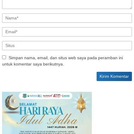
Simpan nama, email, dan situs web saya pada peramban ini
untuk komentar saya berikutnya.