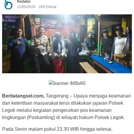
Redaksi
12/05/2026
289 Dilihat
Beritatangsel.com,
Tangerang – Upaya menjaga keamanan
dan ketertiban masyarakat terus dilakukan jajaran Polsek
Legok melalui kegiatan pengecekan pos keamanan
lingkungan (Poskamling) di wilayah hukum Polsek Legok.
Pada Senin malam pukul 23.30 WIB hingga selesai,