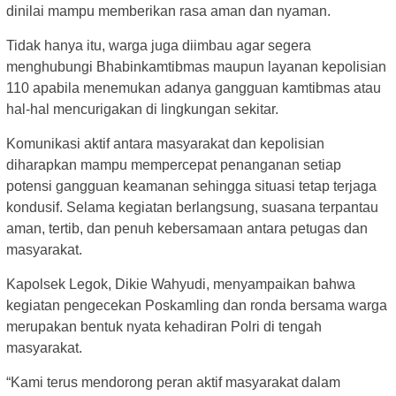
dinilai mampu memberikan rasa aman dan nyaman.
Tidak hanya itu, warga juga diimbau agar segera
menghubungi Bhabinkamtibmas maupun layanan kepolisian
110 apabila menemukan adanya gangguan kamtibmas atau
hal-hal mencurigakan di lingkungan sekitar.
Komunikasi aktif antara masyarakat dan kepolisian
diharapkan mampu mempercepat penanganan setiap
potensi gangguan keamanan sehingga situasi tetap terjaga
kondusif. Selama kegiatan berlangsung, suasana terpantau
aman, tertib, dan penuh kebersamaan antara petugas dan
masyarakat.
Kapolsek Legok, Dikie Wahyudi, menyampaikan bahwa
kegiatan pengecekan Poskamling dan ronda bersama warga
merupakan bentuk nyata kehadiran Polri di tengah
masyarakat.
“Kami terus mendorong peran aktif masyarakat dalam