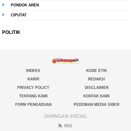
PONDOK AREN
CIPUTAT
POLITIK
INDEKS
KODE ETIK
KARIR
REDAKSI
PRIVACY POLICY
DISCLAIMER
TENTANG KAMI
KONTAK KAMI
FORM PENGADUAN
PEDOMAN MEDIA SIBER
JARINGAN SOCIAL
RSS