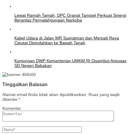
Lewat Ramah Tamah, DPC Granat Tangsel Perkuat Sinergi
Berantas Penyalahgunaan Narkoba
Kabel Udara di Jalan WR Supratman dan Merpati Raya
Ciputat Dipindahkan ke Bawah Tanah
Kunjungan DWP Kementerian UMKM RI Disambut Antusias
SD Negeri Babakan
Tinggalkan Balasan
Alamat email Anda tidak akan dipublikasikan.
Ruas yang wajib
ditandai
*
Komentar