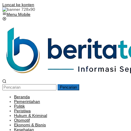
Loncat ke konten
Menu Mobile
Pencarian
Beranda
Pemerintahan
Politik
Peristiwa
Hukum & Kriminal
Otomotif
Ekonomi & Bisnis
Kesehatan