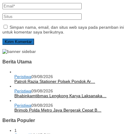
Simpan nama, email, dan situs web saya pada peramban ini
untuk komentar saya berikutnya.
Berita Utama
Peristiwa
09/08/2026
Patroli Razia Stationer Polsek Pondok Ar…
Peristiwa
09/08/2026
Bhabinkamtibmas Lengkong Karya Laksanaka…
Peristiwa
09/08/2026
Brimob Polda Metro Jaya Bergerak Cepat B…
Berita Populer
1