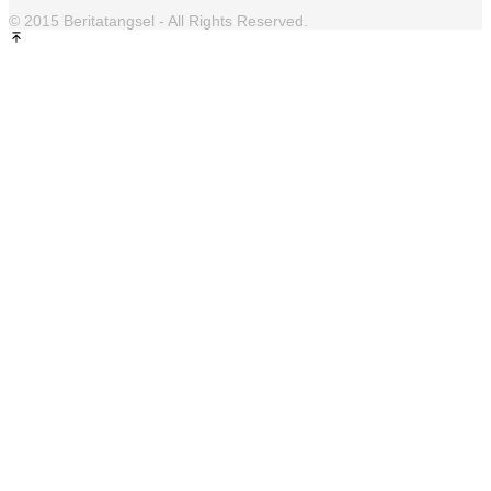
© 2015 Beritatangsel - All Rights Reserved.