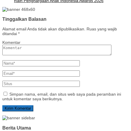
Raih Penghargaan Anak Indonesia Awards 2026
Tinggalkan Balasan
Alamat email Anda tidak akan dipublikasikan.
Ruas yang wajib
ditandai
*
Komentar
Simpan nama, email, dan situs web saya pada peramban ini
untuk komentar saya berikutnya.
Berita Utama