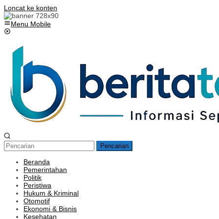
Loncat ke konten
Menu Mobile
Pencarian
Beranda
Pemerintahan
Politik
Peristiwa
Hukum & Kriminal
Otomotif
Ekonomi & Bisnis
Kesehatan