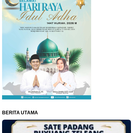
BERITA UTAMA