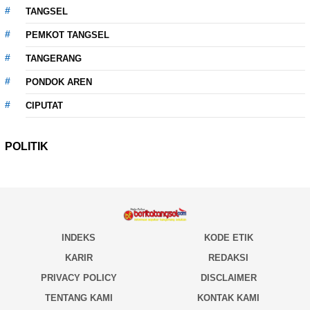
TANGSEL
PEMKOT TANGSEL
TANGERANG
PONDOK AREN
CIPUTAT
POLITIK
INDEKS
KODE ETIK
KARIR
REDAKSI
PRIVACY POLICY
DISCLAIMER
TENTANG KAMI
KONTAK KAMI