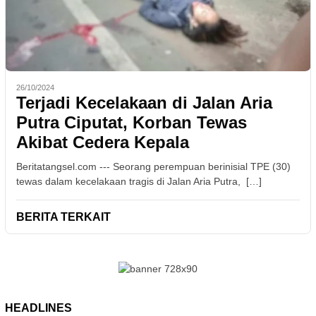
26/10/2024
Terjadi Kecelakaan di Jalan Aria
Putra Ciputat, Korban Tewas
Akibat Cedera Kepala
Beritatangsel.com --- Seorang perempuan berinisial TPE (30)
tewas dalam kecelakaan tragis di Jalan Aria Putra, […]
BERITA TERKAIT
HEADLINES