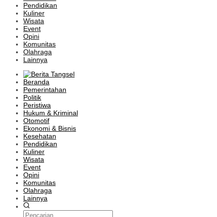
Pendidikan
Kuliner
Wisata
Event
Opini
Komunitas
Olahraga
Lainnya
Beranda
Pemerintahan
Politik
Peristiwa
Hukum & Kriminal
Otomotif
Ekonomi & Bisnis
Kesehatan
Pendidikan
Kuliner
Wisata
Event
Opini
Komunitas
Olahraga
Lainnya