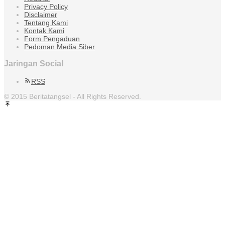
Privacy Policy
Disclaimer
Tentang Kami
Kontak Kami
Form Pengaduan
Pedoman Media Siber
Jaringan Social
RSS
© 2015 Beritatangsel - All Rights Reserved.