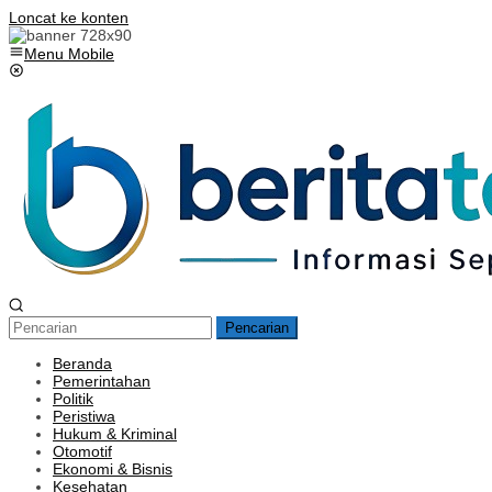
Loncat ke konten
Menu Mobile
Pencarian
Beranda
Pemerintahan
Politik
Peristiwa
Hukum & Kriminal
Otomotif
Ekonomi & Bisnis
Kesehatan