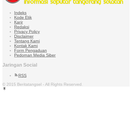
Indeks
Kode Etik
Karir
Redaksi
Privacy Policy
Disclaimer
Tentang Kami
Kontak Kami
Form Pengaduan
Pedoman Media Siber
Jaringan Social
RSS
© 2015 Beritatangsel - All Rights Reserved.