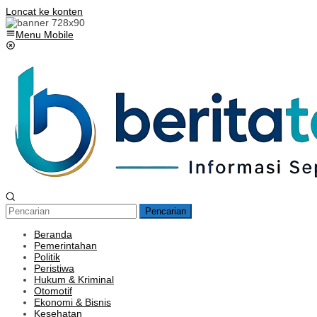
Loncat ke konten
Menu Mobile
Pencarian
Beranda
Pemerintahan
Politik
Peristiwa
Hukum & Kriminal
Otomotif
Ekonomi & Bisnis
Kesehatan