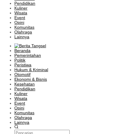
Pendidikan
Kuliner
Wisata
Event
Opini
Komunitas
Olahraga
Lainnya
Beranda
Pemerintahan
Politik
Peristiwa
Hukum & Kriminal
Otomotif
Ekonomi & Bisnis
Kesehatan
Pendidikan
Kuliner
Wisata
Event
Opini
Komunitas
Olahraga
Lainnya