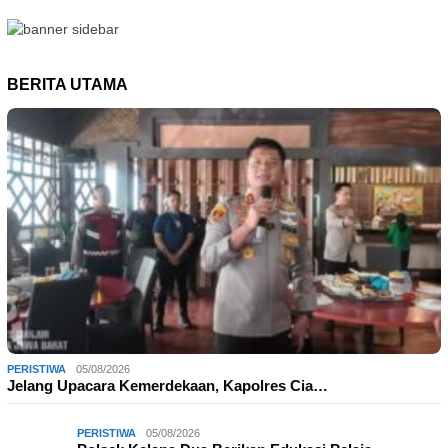
BERITA UTAMA
PERISTIWA
05/08/2026
Jelang Upacara Kemerdekaan, Kapolres Cia…
PERISTIWA
05/08/2026