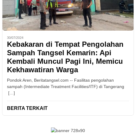
30/07/2024
Kebakaran di Tempat Pengolahan
Sampah Tangsel Kemarin: Api
Kembali Muncul Pagi Ini, Memicu
Kekhawatiran Warga
Pondok Aren, Beritatangsel.com -- Fasilitas pengolahan
sampah (Intermediate Treatment Facilities/ITF) di Tangerang
[…]
BERITA TERKAIT