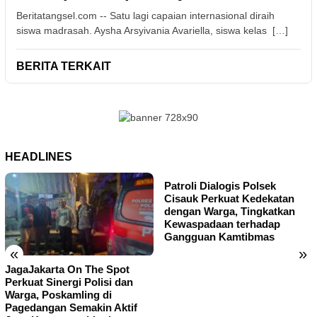
Beritatangsel.com -- Satu lagi capaian internasional diraih
siswa madrasah. Aysha Arsyivania Avariella, siswa kelas […]
BERITA TERKAIT
HEADLINES
Patroli Dialogis Polsek
Cisauk Perkuat Kedekatan
dengan Warga, Tingkatkan
Kewaspadaan terhadap
Gangguan Kamtibmas
«
»
JagaJakarta On The Spot
Perkuat Sinergi Polisi dan
Warga, Poskamling di
Pagedangan Semakin Aktif