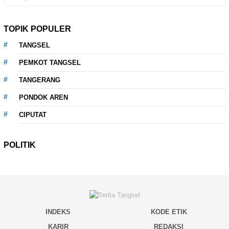
TOPIK POPULER
TANGSEL
PEMKOT TANGSEL
TANGERANG
PONDOK AREN
CIPUTAT
POLITIK
INDEKS
KODE ETIK
KARIR
REDAKSI