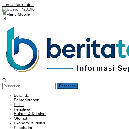
Loncat ke konten
Menu Mobile
Pencarian
Beranda
Pemerintahan
Politik
Peristiwa
Hukum & Kriminal
Otomotif
Ekonomi & Bisnis
Kesehatan