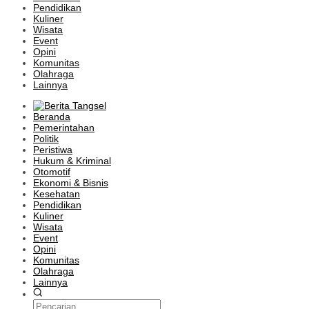
Pendidikan
Kuliner
Wisata
Event
Opini
Komunitas
Olahraga
Lainnya
Beranda
Pemerintahan
Politik
Peristiwa
Hukum & Kriminal
Otomotif
Ekonomi & Bisnis
Kesehatan
Pendidikan
Kuliner
Wisata
Event
Opini
Komunitas
Olahraga
Lainnya