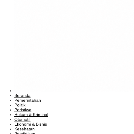
Beranda
Pemerintahan
Politik
Peristiwa
Hukum & Kriminal
Otomotif
Ekonomi & Bisnis
Kesehatan
Pendidikan