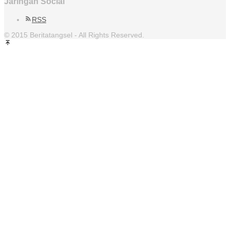
Jaringan Social
RSS
© 2015 Beritatangsel - All Rights Reserved.