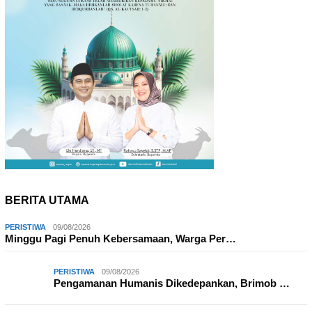
BERITA UTAMA
PERISTIWA
09/08/2026
Minggu Pagi Penuh Kebersamaan, Warga Per…
PERISTIWA
09/08/2026
Pengamanan Humanis Dikedepankan, Brimob …