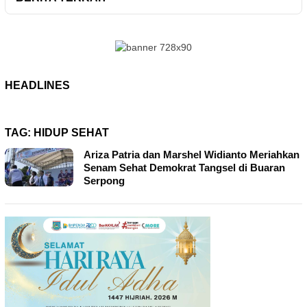
HEADLINES
TAG:
HIDUP SEHAT
Ariza Patria dan Marshel Widianto Meriahkan
Senam Sehat Demokrat Tangsel di Buaran
Serpong