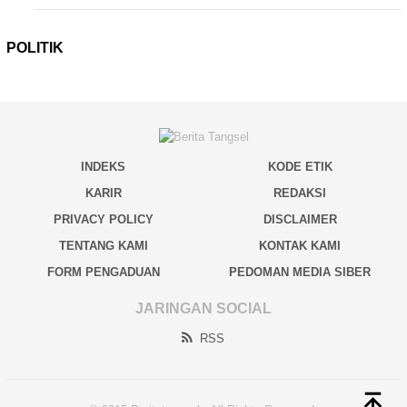
POLITIK
INDEKS
KODE ETIK
KARIR
REDAKSI
PRIVACY POLICY
DISCLAIMER
TENTANG KAMI
KONTAK KAMI
FORM PENGADUAN
PEDOMAN MEDIA SIBER
JARINGAN SOCIAL
RSS