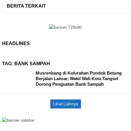
BERITA TERKAIT
HEADLINES
TAG:
BANK SAMPAH
Musrenbang di Kelurahan Pondok Betung
Berjalan Lancar, Wakil Wali Kota Tangsel
Dorong Penguatan Bank Sampah
Lihat Lainnya