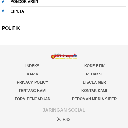
PONDOK AREN
CIPUTAT
POLITIK
INDEKS
KODE ETIK
KARIR
REDAKSI
PRIVACY POLICY
DISCLAIMER
TENTANG KAMI
KONTAK KAMI
FORM PENGADUAN
PEDOMAN MEDIA SIBER
JARINGAN SOCIAL
RSS