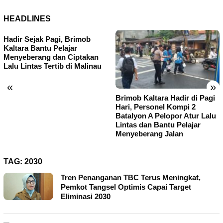
HEADLINES
Hadir Sejak Pagi, Brimob
Kaltara Bantu Pelajar
Menyeberang dan Ciptakan
Lalu Lintas Tertib di Malinau
«
»
Brimob Kaltara Hadir di Pagi
Hari, Personel Kompi 2
Batalyon A Pelopor Atur Lalu
Lintas dan Bantu Pelajar
Menyeberang Jalan
TAG:
2030
Tren Penanganan TBC Terus Meningkat,
Pemkot Tangsel Optimis Capai Target
Eliminasi 2030