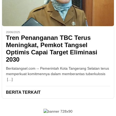
20/06/2025
Tren Penanganan TBC Terus
Meningkat, Pemkot Tangsel
Optimis Capai Target Eliminasi
2030
Beritatangsel.com -- Pemerintah Kota Tangerang Selatan terus
memperkuat komitmennya dalam memberantas tuberkulosis
[…]
BERITA TERKAIT