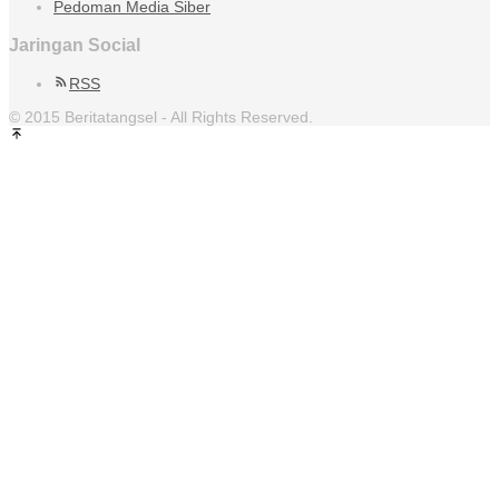
Pedoman Media Siber
Jaringan Social
RSS
© 2015 Beritatangsel - All Rights Reserved.