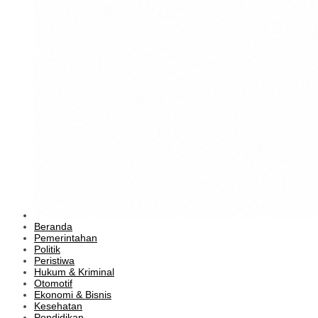
Beranda
Pemerintahan
Politik
Peristiwa
Hukum & Kriminal
Otomotif
Ekonomi & Bisnis
Kesehatan
Pendidikan