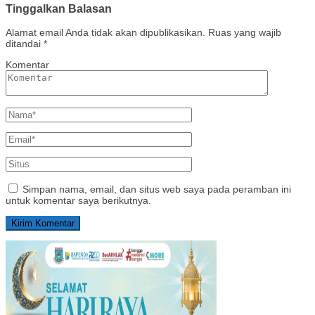
Tinggalkan Balasan
Alamat email Anda tidak akan dipublikasikan.
Ruas yang wajib
ditandai
*
Komentar
Simpan nama, email, dan situs web saya pada peramban ini
untuk komentar saya berikutnya.