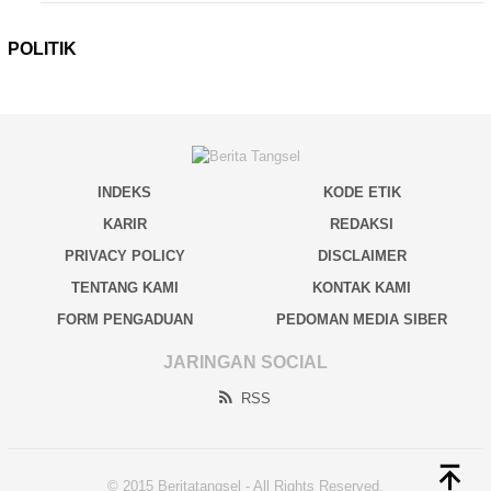
POLITIK
INDEKS
KODE ETIK
KARIR
REDAKSI
PRIVACY POLICY
DISCLAIMER
TENTANG KAMI
KONTAK KAMI
FORM PENGADUAN
PEDOMAN MEDIA SIBER
JARINGAN SOCIAL
RSS
© 2015 Beritatangsel - All Rights Reserved.