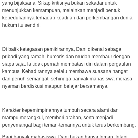
yang bijaksana. Sikap kritisnya bukan sekadar untuk
menunjukkan kemampuan, melainkan menjadi bentuk
kepeduliannya terhadap keadilan dan perkembangan dunia
hukum itu sendiri.
Di balik ketegasan pemikirannya, Dani dikenal sebagai
pribadi yang ramah, humoris dan mudah membaur dengan
siapa saja. Ia tidak pernah membatasi diri dalam pergaulan
kampus. Kehadirannya selalu membawa suasana hangat
dan penuh semangat, sehingga banyak mahasiswa merasa
nyaman berdiskusi maupun belajar bersamanya.
Karakter kepemimpinannya tumbuh secara alami dan
mampu merangkul, memberi arahan, serta menjadi
penyemangat bagi teman-temannya untuk terus berkembang.
Bagi banyak mahasiswa. Dani bukan hanya teman, tetapi