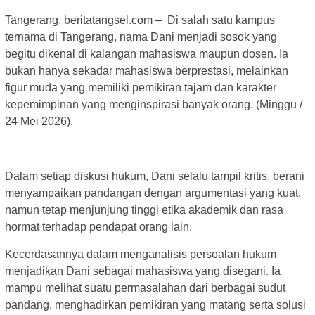
Tangerang, beritatangsel.com – Di salah satu kampus
ternama di Tangerang, nama Dani menjadi sosok yang
begitu dikenal di kalangan mahasiswa maupun dosen. Ia
bukan hanya sekadar mahasiswa berprestasi, melainkan
figur muda yang memiliki pemikiran tajam dan karakter
kepemimpinan yang menginspirasi banyak orang. (Minggu /
24 Mei 2026).
Dalam setiap diskusi hukum, Dani selalu tampil kritis, berani
menyampaikan pandangan dengan argumentasi yang kuat,
namun tetap menjunjung tinggi etika akademik dan rasa
hormat terhadap pendapat orang lain.
Kecerdasannya dalam menganalisis persoalan hukum
menjadikan Dani sebagai mahasiswa yang disegani. Ia
mampu melihat suatu permasalahan dari berbagai sudut
pandang, menghadirkan pemikiran yang matang serta solusi