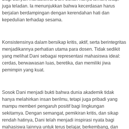
juga teladan. Ia menunjukkan bahwa kecerdasan harus
berjalan berdampingan dengan kerendahan hati dan
kepedulian terhadap sesama.
Konsistensinya dalam bersikap kritis, aktif, serta berintegritas
menjadikannya perhatian utama para dosen. Tidak sedikit
yang melihat Dani sebagai representasi mahasiswa ideal:
cerdas, berwawasan luas, beretika, dan memiliki jiwa
pemimpin yang kuat.
Sosok Dani menjadi bukti bahwa dunia akademik tidak
hanya melahirkan insan berilmu, tetapi juga pribadi yang
mampu memberi pengaruh positif bagi lingkungan
sekitarnya. Dengan semangat, pemikiran kritis, dan sikap
rendah hatinya, Dani telah menjadi inspirasi nyata bagi
mahasiswa lainnya untuk terus belajar, berkembang, dan