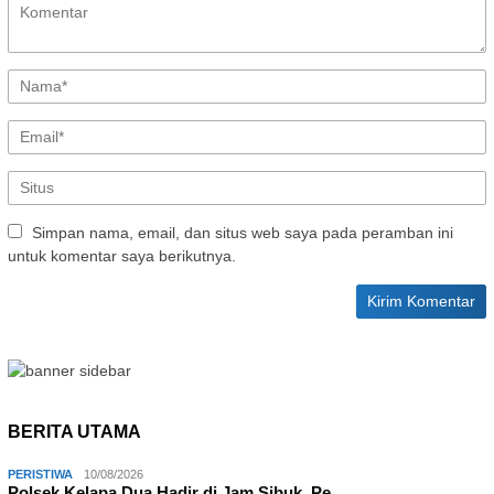
Simpan nama, email, dan situs web saya pada peramban ini
untuk komentar saya berikutnya.
BERITA UTAMA
PERISTIWA
10/08/2026
Polsek Kelapa Dua Hadir di Jam Sibuk, Pe…