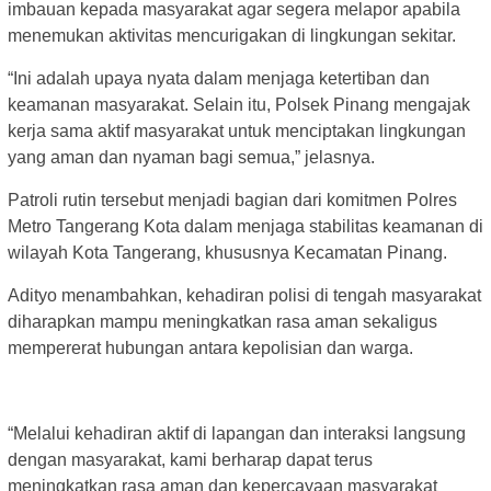
imbauan kepada masyarakat agar segera melapor apabila
menemukan aktivitas mencurigakan di lingkungan sekitar.
“Ini adalah upaya nyata dalam menjaga ketertiban dan
keamanan masyarakat. Selain itu, Polsek Pinang mengajak
kerja sama aktif masyarakat untuk menciptakan lingkungan
yang aman dan nyaman bagi semua,” jelasnya.
Patroli rutin tersebut menjadi bagian dari komitmen Polres
Metro Tangerang Kota dalam menjaga stabilitas keamanan di
wilayah Kota Tangerang, khususnya Kecamatan Pinang.
Adityo menambahkan, kehadiran polisi di tengah masyarakat
diharapkan mampu meningkatkan rasa aman sekaligus
mempererat hubungan antara kepolisian dan warga.
“Melalui kehadiran aktif di lapangan dan interaksi langsung
dengan masyarakat, kami berharap dapat terus
meningkatkan rasa aman dan kepercayaan masyarakat