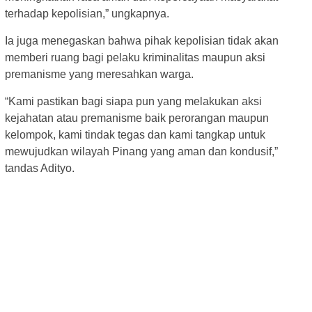
terhadap kepolisian,” ungkapnya.
Ia juga menegaskan bahwa pihak kepolisian tidak akan
memberi ruang bagi pelaku kriminalitas maupun aksi
premanisme yang meresahkan warga.
“Kami pastikan bagi siapa pun yang melakukan aksi
kejahatan atau premanisme baik perorangan maupun
kelompok, kami tindak tegas dan kami tangkap untuk
mewujudkan wilayah Pinang yang aman dan kondusif,”
tandas Adityo.