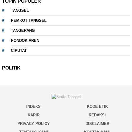
TOPIK POPULER
TANGSEL
PEMKOT TANGSEL
TANGERANG
PONDOK AREN
CIPUTAT
POLITIK
INDEKS
KODE ETIK
KARIR
REDAKSI
PRIVACY POLICY
DISCLAIMER