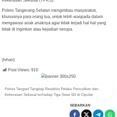
Kekerasan Seksual (TPKS).
Polres Tangerang Selatan mengimbau masyarakat,
khususnya para orang tua, untuk lebih waspada dalam
mengawasi anak anaknya agar tidak terjadi hal hal yang
tidak di inginkan atau kejadian serupa.
(Ivhan)
Post Views:
910
Polres Tangsel Tangkap Residivis Pelaku Penculikan dan
Kekerasan Seksual terhadap Tiga Siswi SD di Ciputat
SEBARKAN