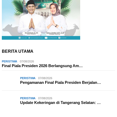
BERITA UTAMA
PERISTIWA
07/08/2026
Final Piala Presiden 2026 Berlangsung Am…
PERISTIWA
07/08/2026
Pengamanan Final Piala Presiden Berjalan…
PERISTIWA
07/08/2026
Update Kekeringan di Tangerang Selatan: …