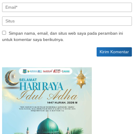
Simpan nama, email, dan situs web saya pada peramban ini
untuk komentar saya berikutnya.